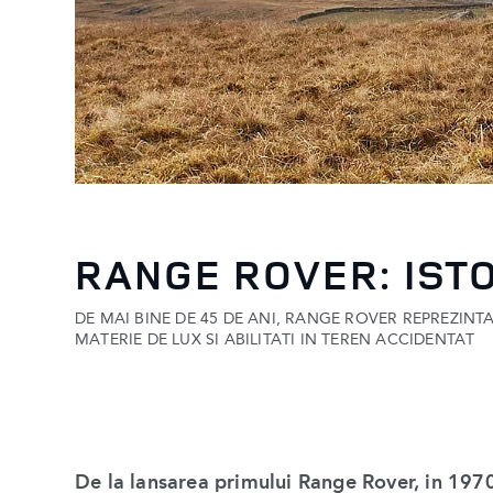
RANGE ROVER: IST
DE MAI BINE DE 45 DE ANI, RANGE ROVER REPREZINT
MATERIE DE LUX SI ABILITATI IN TEREN ACCIDENTAT
De la lansarea primului Range Rover, in 1970