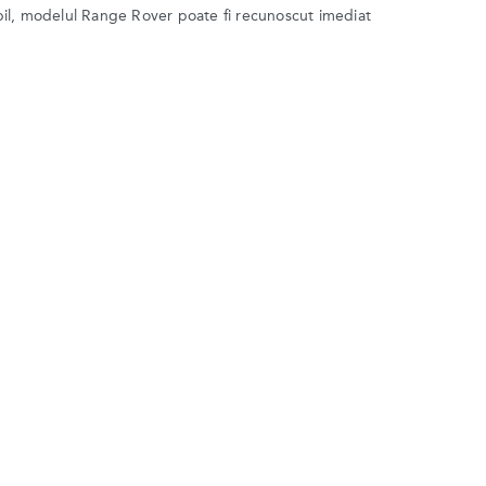
il, modelul Range Rover poate fi recunoscut imediat