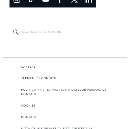
CAREERS
TERMENI SI CONDITII
POLITICA PRIVIND PROTECTIA DATELOR PERSONALE
CONTACT
COOKIES
CONTACT
NOTA DE INFORMARE CLIENTI / POTENTIALI