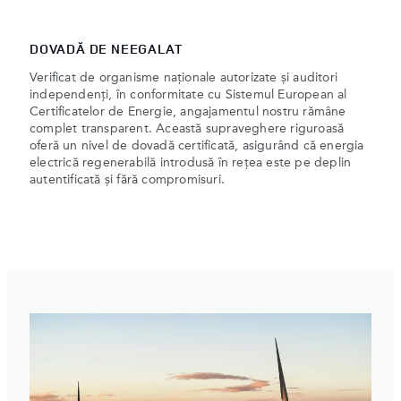
DOVADĂ DE NEEGALAT
Verificat de organisme naționale autorizate și auditori
independenți, în conformitate cu Sistemul European al
Certificatelor de Energie, angajamentul nostru rămâne
complet transparent. Această supraveghere riguroasă
oferă un nivel de dovadă certificată, asigurând că energia
electrică regenerabilă introdusă în rețea este pe deplin
autentificată și fără compromisuri.