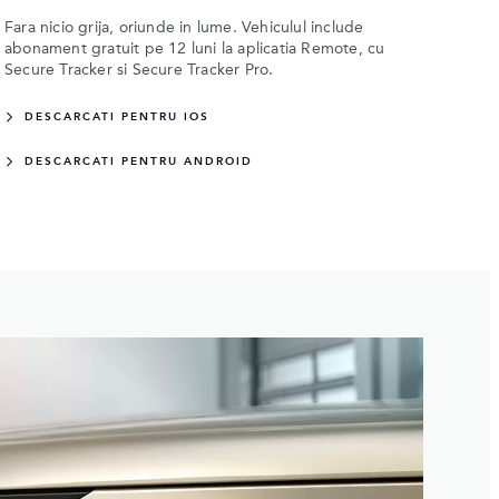
Fara nicio grija, oriunde in lume. Vehiculul include
abonament gratuit pe 12 luni la aplicatia Remote, cu
Secure Tracker si Secure Tracker Pro.
DESCARCATI PENTRU IOS
DESCARCATI PENTRU ANDROID