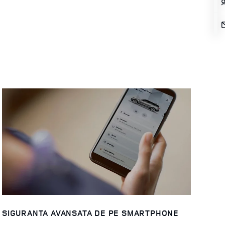
SIGURANTA AVANSATA DE PE SMARTPHONE