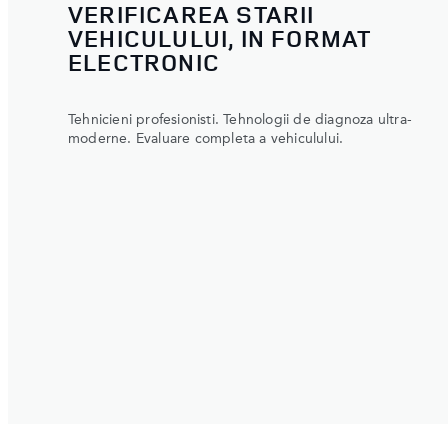
VERIFICAREA STARII
VEHICULULUI, IN FORMAT
ELECTRONIC
Tehnicieni profesionisti. Tehnologii de diagnoza ultra-
moderne. Evaluare completa a vehiculului.