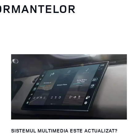
ORMANTELOR
SISTEMUL MULTIMEDIA ESTE ACTUALIZAT?