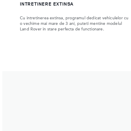
INTRETINERE EXTINSA
Cu intretinerea extinsa, programul dedicat vehiculelor cu
o vechime mai mare de 3 ani, puteti mentine modelul
Land Rover in stare perfecta de functionare.