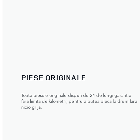
PIESE ORIGINALE
Toate piesele originale dispun de 24 de lungi garantie
fara limita de kilometri, pentru a putea pleca la drum fara
nicio grija.