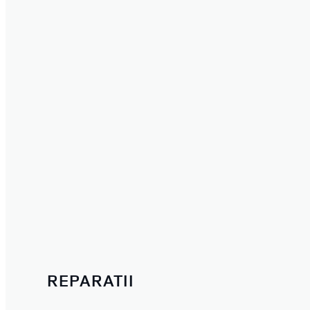
REPARATII