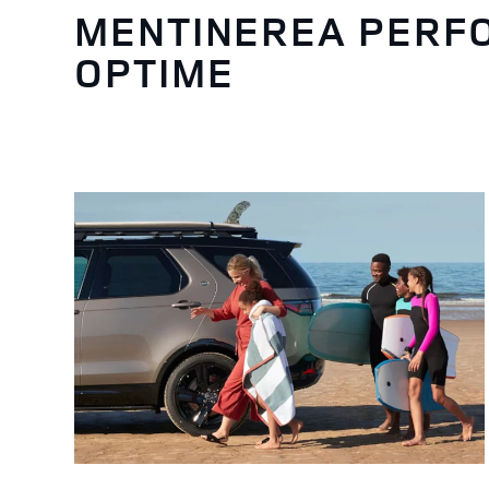
MENTINEREA PERF
OPTIME