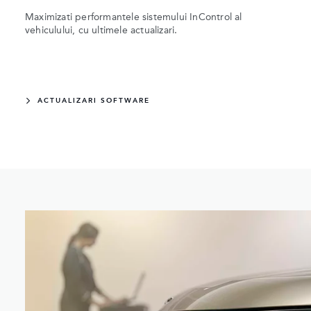
Maximizati performantele sistemului InControl al
vehiculului, cu ultimele actualizari.
ACTUALIZARI SOFTWARE