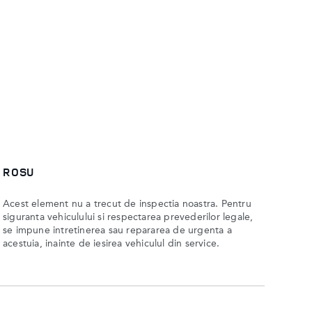
ROSU
Acest element nu a trecut de inspectia noastra. Pentru
siguranta vehiculului si respectarea prevederilor legale,
se impune intretinerea sau repararea de urgenta a
acestuia, inainte de iesirea vehiculul din service.