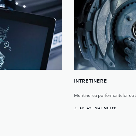
INTRETINERE
Mentinerea performantelor opt
AFLATI MAI MULTE