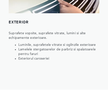
EXTERIOR
Suprafete vopsite, suprafete vitrate, lumini si alte
echipamente exterioare.
Luminile, suprafetele vitrate si oglinzile exterioare
Lamelele stergatoarelor de parbriz si spalatoarele
pentru faruri
Exteriorul caroseriei