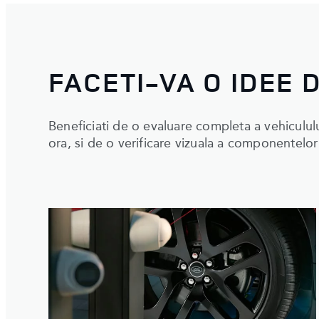
FACETI-VA O IDEE
Beneficiati de o evaluare completa a vehicululu
ora, si de o verificare vizuala a componentelor 