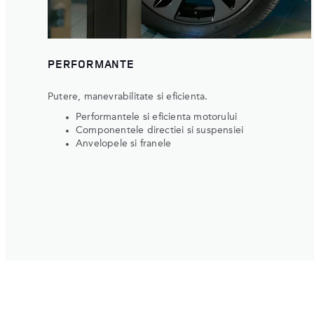
PERFORMANTE
Putere, manevrabilitate si eficienta.
Performantele si eficienta motorului
Componentele directiei si suspensiei
Anvelopele si franele