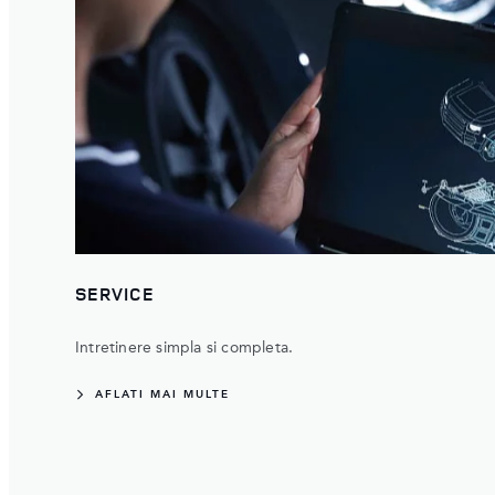
SERVICE
Intretinere simpla si completa.
AFLATI MAI MULTE