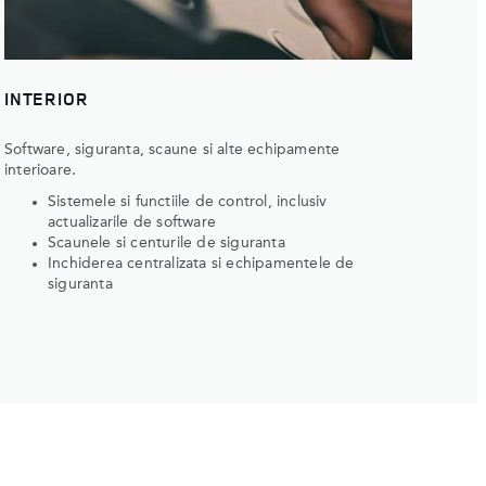
INTERIOR
Software, siguranta, scaune si alte echipamente
interioare.
Sistemele si functiile de control, inclusiv
actualizarile de software
Scaunele si centurile de siguranta
Inchiderea centralizata si echipamentele de
siguranta