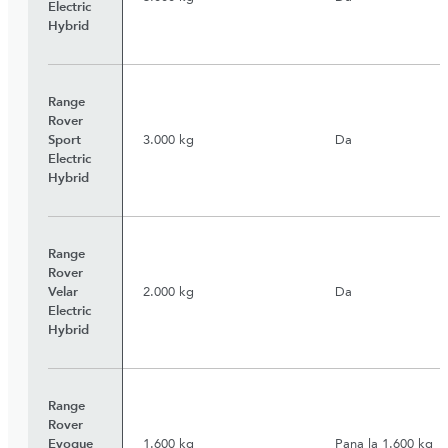
Electric
Hybrid
Range
Rover
Sport
3.000 kg
Da
Electric
Hybrid
Range
Rover
Velar
2.000 kg
Da
Electric
Hybrid
Range
Rover
Evoque
1.600 kg
Pana la 1.600 kg