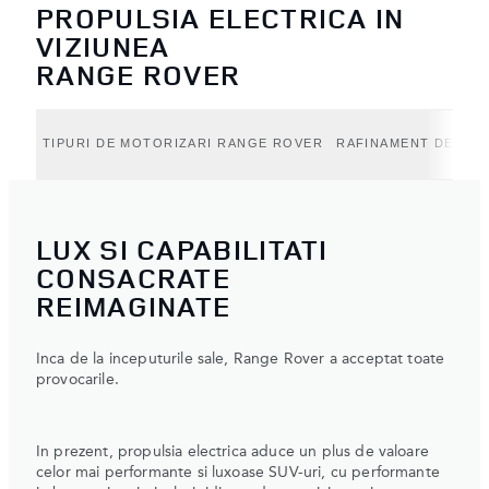
PROPULSIA ELECTRICA IN
VIZIUNEA
RANGE ROVER
TIPURI DE MOTORIZARI RANGE ROVER
RAFINAMENT DE NEE
LUX SI CAPABILITATI
CONSACRATE
REIMAGINATE
Inca de la inceputurile sale, Range Rover a acceptat toate
provocarile.
In prezent, propulsia electrica aduce un plus de valoare
celor mai performante si luxoase SUV-uri, cu performante