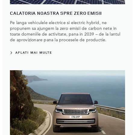
CALATORIA NOASTRA SPRE ZERO EMISII
Pe langa vehiculele electrice si electric hybrid, ne
propunem sa ajungem la zero emisii de carbon nete in
toate domeniile de activitate, pana in 2039 – de la lantul
de aprovizionare pana la procesele de productie.
AFLATI MAI MULTE