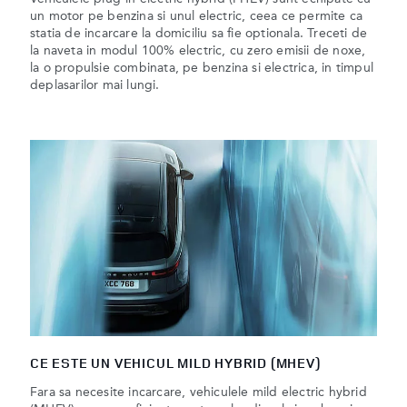
un motor pe benzina si unul electric, ceea ce permite ca
statia de incarcare la domiciliu sa fie optionala. Treceti de
la naveta in modul 100% electric, cu zero emisii de noxe,
la o propulsie combinata, pe benzina si electrica, in timpul
deplasarilor mai lungi.
CE ESTE UN VEHICUL MILD HYBRID (MHEV)
Fara sa necesite incarcare, vehiculele mild electric hybrid