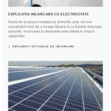
EXPLICATIA INCARCARII CU ELECTRICITATE
Statia de incarcare instalata la domiciliu este cel mai
convenabil mod de a incepe fiecare zi cu bateria incarcata
complet. Incarcarea la destinatie este ideala in timpul
calatoriilor.
EXPLORATI OPTIUNILE DE INCARCARE