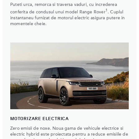
Puteti urca, remorca si traversa vaduri, cu increderea
1
conferita de condusul unui model Range Rover
. Cuplul
instantaneu furnizat de motorul electric asigura putere in
momentele cheie.
MOTORIZARE ELECTRICA
Zero emisii de noxe. Noua gama de vehicule electrice si
electric hybrid este proiectata pentru a reduce emisiile de