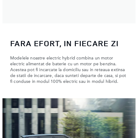
FARA EFORT, IN FIECARE ZI
Modelele noastre electric hybrid combina un motor
electric alimentat de baterie cu un motor pe benzina.
Acestea pot fi incarcate la domiciliu sau in reteaua extinsa
de statii de incarcare, daca sunteti departe de casa, si pot
fi conduse in modul 100% electric sau in modul hibrid.