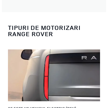
TIPURI DE MOTORIZARI
RANGE ROVER