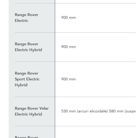
Range Rover
900 mm
Electric
Range Rover
900 mm
Electric Hybrid
Range Rover
Sport Electric
900 mm
Hybrid
Range Rover Velar
530 mm (arcuri elicoidale) 580 mm (suspe
Electric Hybrid
Range Rover