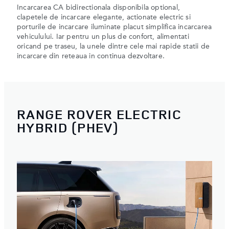
Incarcarea CA bidirectionala disponibila optional,
clapetele de incarcare elegante, actionate electric si
porturile de incarcare iluminate placut simplifica incarcarea
vehiculului. Iar pentru un plus de confort, alimentati
oricand pe traseu, la unele dintre cele mai rapide statii de
incarcare din reteaua in continua dezvoltare.
RANGE ROVER ELECTRIC
HYBRID (PHEV)