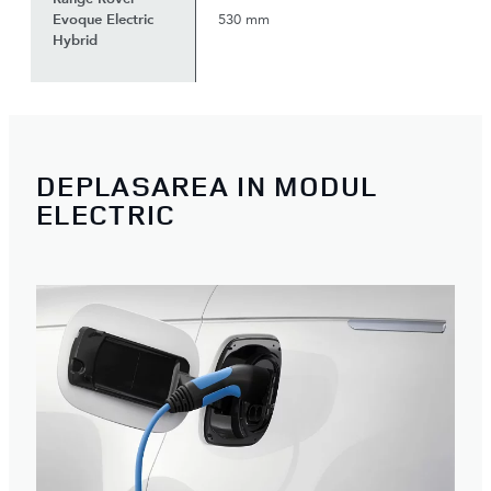
Evoque Electric
530 mm
Hybrid
DEPLASAREA IN MODUL
ELECTRIC