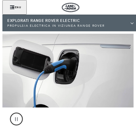
MENU
EXPLORATI RANGE ROVER ELECTRIC
PROPULSIA ELECTRICA IN VIZIUNEA RANGE ROVER