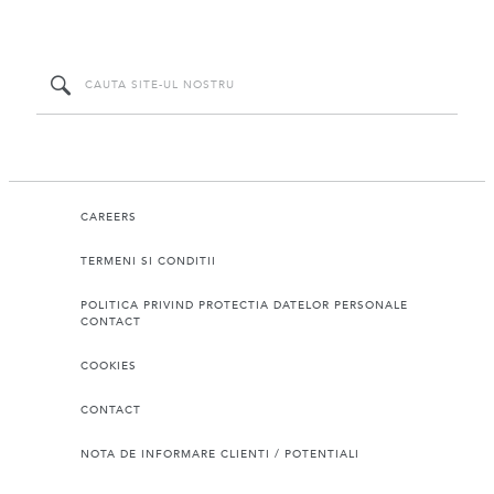
CAREERS
TERMENI SI CONDITII
POLITICA PRIVIND PROTECTIA DATELOR PERSONALE
CONTACT
COOKIES
CONTACT
NOTA DE INFORMARE CLIENTI / POTENTIALI