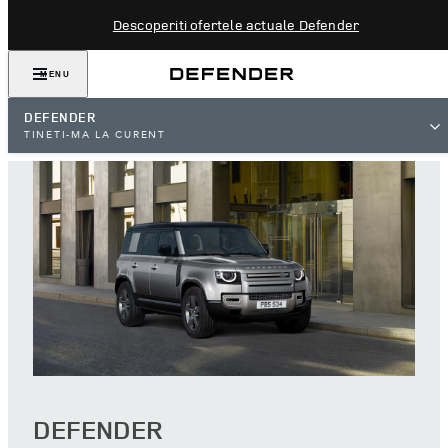
Descoperiti ofertele actuale Defender
MENU
DEFENDER
TINETI-MA LA CURENT
DEFENDER