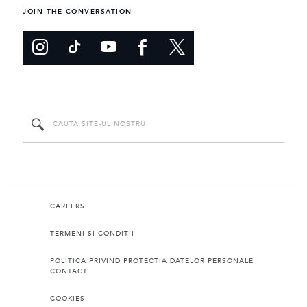
JOIN THE CONVERSATION
CAREERS
TERMENI SI CONDITII
POLITICA PRIVIND PROTECTIA DATELOR PERSONALE
CONTACT
COOKIES