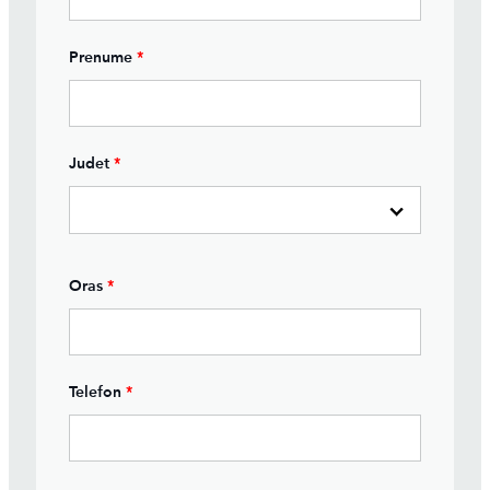
Prenume
*
Judet
*
Oras
*
Telefon
*