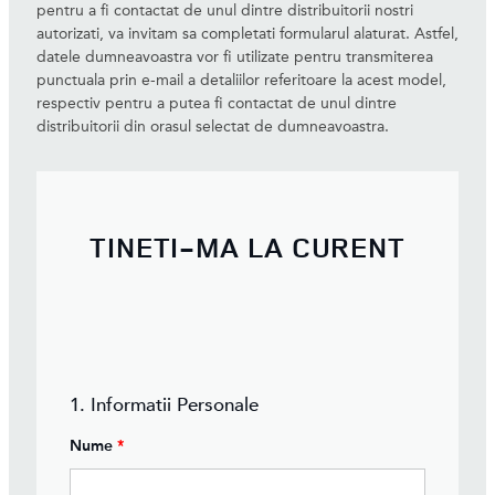
pentru a fi contactat de unul dintre distribuitorii nostri
autorizati, va invitam sa completati formularul alaturat. Astfel,
datele dumneavoastra vor fi utilizate pentru transmiterea
punctuala prin e-mail a detaliilor referitoare la acest model,
respectiv pentru a putea fi contactat de unul dintre
distribuitorii din orasul selectat de dumneavoastra.
TINETI-MA LA CURENT
1. Informatii Personale
Nume
*