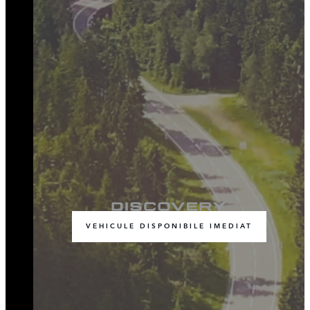
VEHICULE DISPONIBILE IMEDIAT