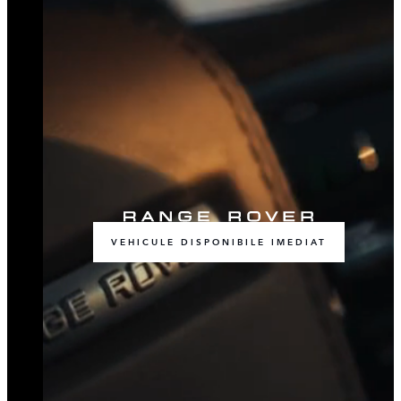
VEHICULE DISPONIBILE IMEDIAT