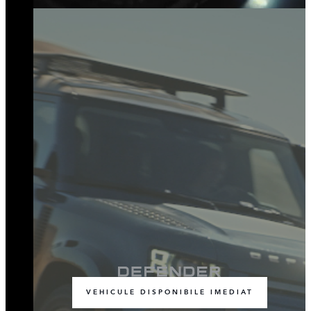
VEHICULE DISPONIBILE IMEDIAT