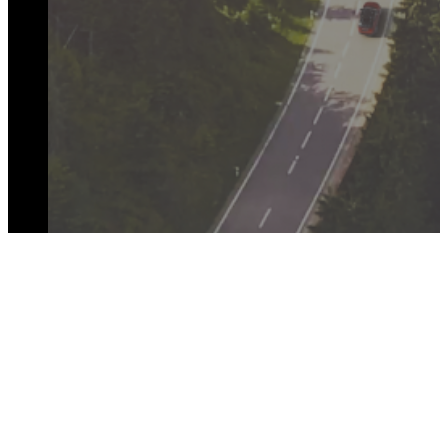
JOIN THE CONVERSATION