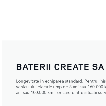
BATERII CREATE SA
Longevitate in echiparea standard. Pentru lin
vehiculului electric timp de 8 ani sau 160.000 k
ani sau 100.000 km - oricare dintre situatii sur