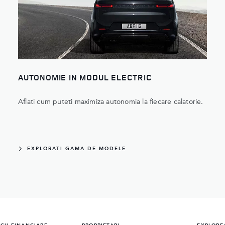
AUTONOMIE IN MODUL ELECTRIC
Aflati cum puteti maximiza autonomia la fiecare calatorie.
EXPLORATI GAMA DE MODELE