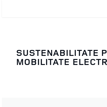
SUSTENABILITATE 
MOBILITATE ELECT