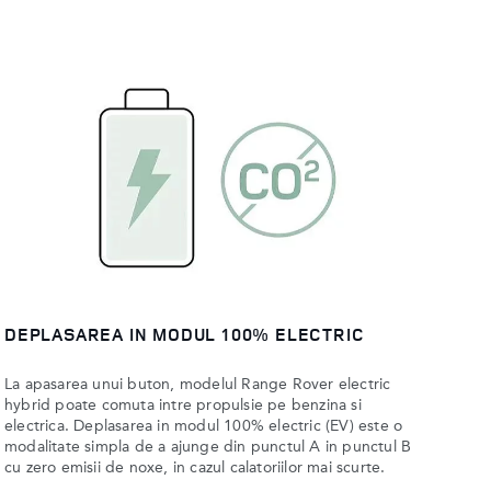
DEPLASAREA IN MODUL 100% ELECTRIC
La apasarea unui buton, modelul Range Rover electric
hybrid poate comuta intre propulsie pe benzina si
electrica. Deplasarea in modul 100% electric (EV) este o
modalitate simpla de a ajunge din punctul A in punctul B
cu zero emisii de noxe, in cazul calatoriilor mai scurte.