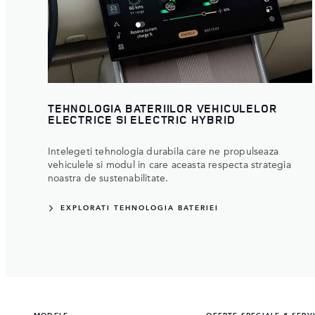
TEHNOLOGIA BATERIILOR VEHICULELOR
ELECTRICE SI ELECTRIC HYBRID
Intelegeti tehnologia durabila care ne propulseaza
vehiculele si modul in care aceasta respecta strategia
noastra de sustenabilitate.
EXPLORATI TEHNOLOGIA BATERIEI