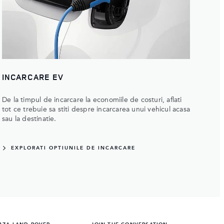
INCARCARE EV
De la timpul de incarcare la economiile de costuri, aflati
tot ce trebuie sa stiti despre incarcarea unui vehicul acasa
sau la destinatie.
EXPLORATI OPTIUNILE DE INCARCARE