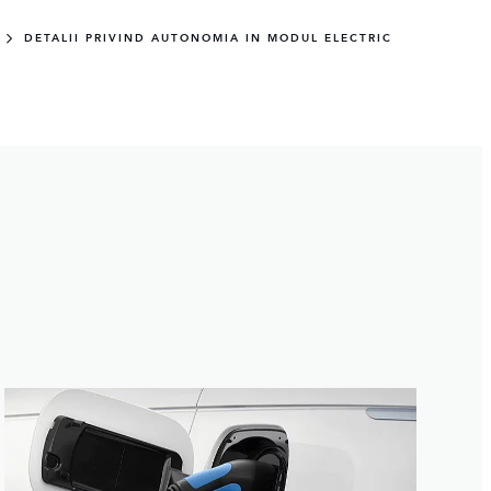
DETALII PRIVIND AUTONOMIA IN MODUL ELECTRIC