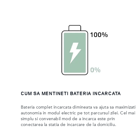
CUM SA MENTINETI BATERIA INCARCATA
Bateria complet incarcata dimineata va ajuta sa maximizati
autonomia in modul electric pe tot parcursul zilei. Cel mai
simplu si convenabil mod de a incarca este prin
conectarea la statia de incarcare de la domiciliu.