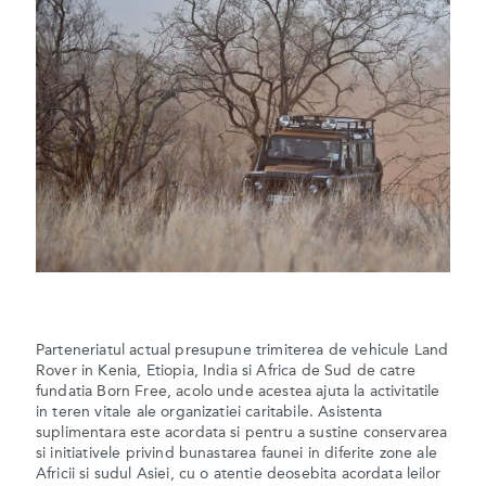
Parteneriatul actual presupune trimiterea de vehicule Land
Rover in Kenia, Etiopia, India si Africa de Sud de catre
fundatia Born Free, acolo unde acestea ajuta la activitatile
in teren vitale ale organizatiei caritabile. Asistenta
suplimentara este acordata si pentru a sustine conservarea
si initiativele privind bunastarea faunei in diferite zone ale
Africii si sudul Asiei, cu o atentie deosebita acordata leilor