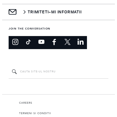
TRIMITETI-MI INFORMATII
JOIN THE CONVERSATION
CAREERS
TERMENI SI CONDITII