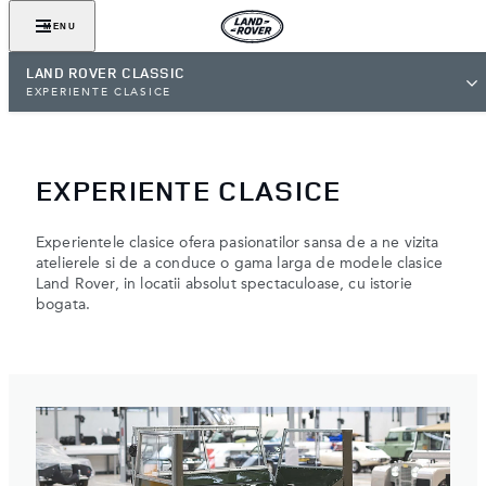
MENU
LAND ROVER CLASSIC
EXPERIENTE CLASICE
EXPERIENTE CLASICE
Experientele clasice ofera pasionatilor sansa de a ne vizita
atelierele si de a conduce o gama larga de modele clasice
Land Rover, in locatii absolut spectaculoase, cu istorie
bogata.