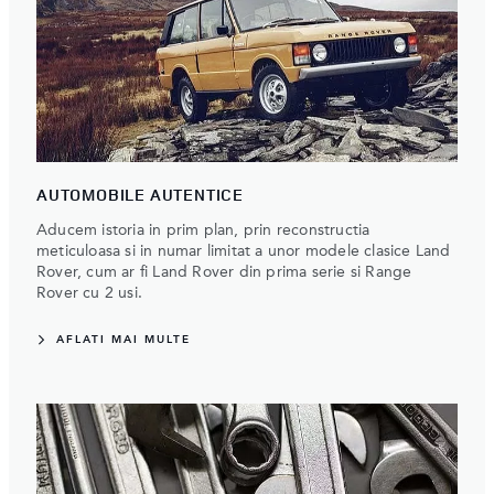
AUTOMOBILE AUTENTICE
Aducem istoria in prim plan, prin reconstructia
meticuloasa si in numar limitat a unor modele clasice Land
Rover, cum ar fi Land Rover din prima serie si Range
Rover cu 2 usi.
AFLATI MAI MULTE