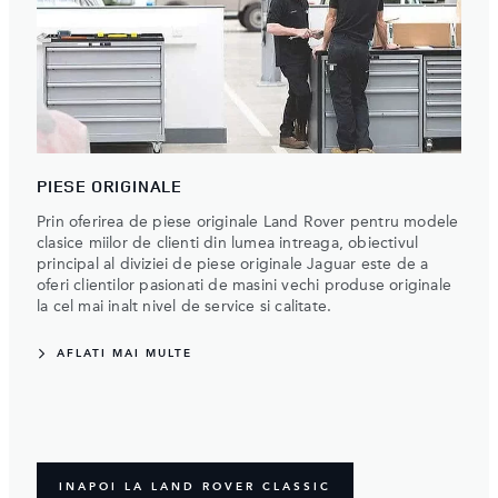
PIESE ORIGINALE
Prin oferirea de piese originale Land Rover pentru modele
clasice miilor de clienti din lumea intreaga, obiectivul
principal al diviziei de piese originale Jaguar este de a
oferi clientilor pasionati de masini vechi produse originale
la cel mai inalt nivel de service si calitate.
AFLATI MAI MULTE
INAPOI LA LAND ROVER CLASSIC