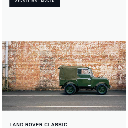
AFLATI MAI MULTE
LAND ROVER CLASSIC