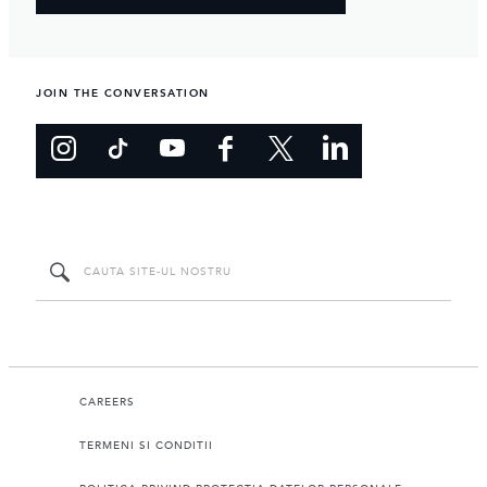
JOIN THE CONVERSATION
CAREERS
TERMENI SI CONDITII