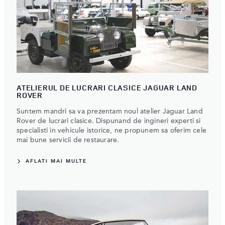
ATELIERUL DE LUCRARI CLASICE JAGUAR LAND
ROVER
Suntem mandri sa va prezentam noul atelier Jaguar Land
Rover de lucrari clasice. Dispunand de ingineri experti si
specialisti in vehicule istorice, ne propunem sa oferim cele
mai bune servicii de restaurare.
AFLATI MAI MULTE