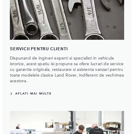
SERVICII PENTRU CLIENTI
Dispunand de ingineri experti si specialisti in vehicule
istorice, acest spatiu isi propune sa ofere lucrari de service
cu garantie originala, restaurare si asistenta vanzari pentru
toate modelele clasice Land Rover, indiferent de vechimea
acestora.
AFLATI MAI MULTE