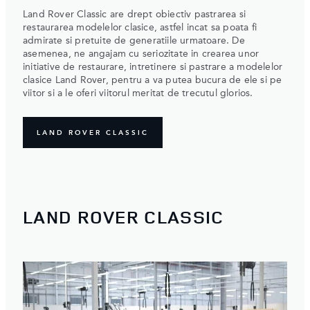
Land Rover Classic are drept obiectiv pastrarea si
restaurarea modelelor clasice, astfel incat sa poata fi
admirate si pretuite de generatiile urmatoare. De
asemenea, ne angajam cu seriozitate in crearea unor
initiative de restaurare, intretinere si pastrare a modelelor
clasice Land Rover, pentru a va putea bucura de ele si pe
viitor si a le oferi viitorul meritat de trecutul glorios.
LAND ROVER CLASSIC
LAND ROVER CLASSIC