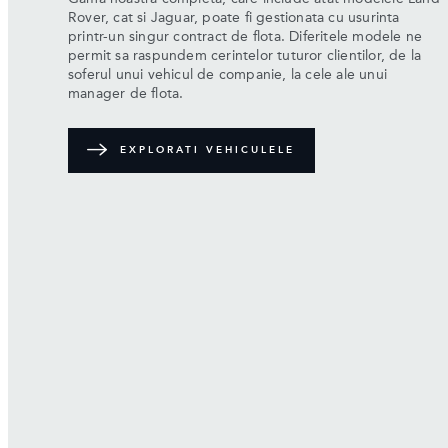
Rover, cat si Jaguar, poate fi gestionata cu usurinta
printr-un singur contract de flota. Diferitele modele ne
permit sa raspundem cerintelor tuturor clientilor, de la
soferul unui vehicul de companie, la cele ale unui
manager de flota.
EXPLORATI VEHICULELE