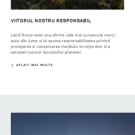
VIITORUL NOSTRU RESPONSABIL
Land Rover este una dintre cele mai cunoscute marci
auto din lume si isi asuma responsabilitatea privind
protejarea si conservarea mediului inconjurator si a
sanatatii tuturor locuitorilor planetei.
AFLATI MAI MULTE