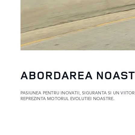
ABORDAREA NOAS
PASIUNEA PENTRU INOVATII, SIGURANTA SI UN VIITO
REPREZINTA MOTORUL EVOLUTIEI NOASTRE.