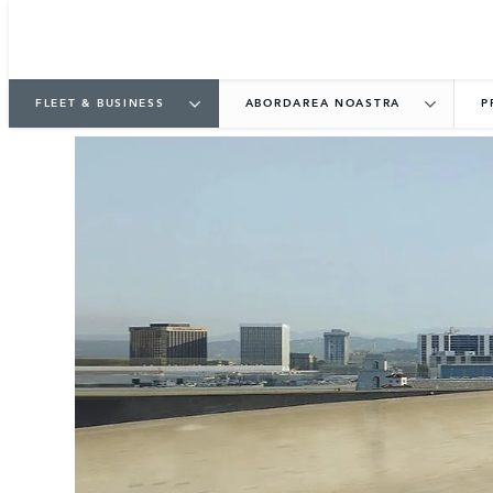
FLEET & BUSINESS
ABORDAREA NOASTRA
P