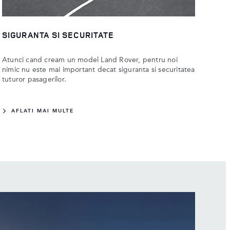
SIGURANTA SI SECURITATE
Atunci cand cream un model Land Rover, pentru noi
nimic nu este mai important decat siguranta si securitatea
tuturor pasagerilor.
AFLATI MAI MULTE