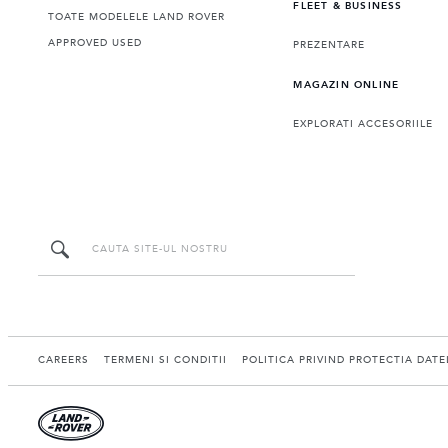
FLEET & BUSINESS
TOATE MODELELE LAND ROVER
APPROVED USED
PREZENTARE
MAGAZIN ONLINE
EXPLORATI ACCESORIILE
CAREERS
TERMENI SI CONDITII
POLITICA PRIVIND PROTECTIA DAT