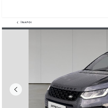
ÎNAPOI