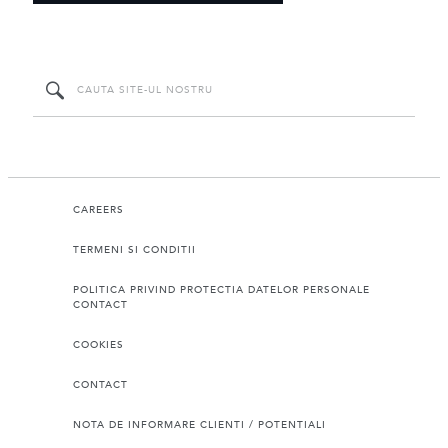
CAREERS
TERMENI SI CONDITII
POLITICA PRIVIND PROTECTIA DATELOR PERSONALE
CONTACT
COOKIES
CONTACT
NOTA DE INFORMARE CLIENTI / POTENTIALI