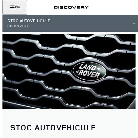
MENU
STOC AUTOVEHICULE
DISCOVERY
STOC AUTOVEHICULE