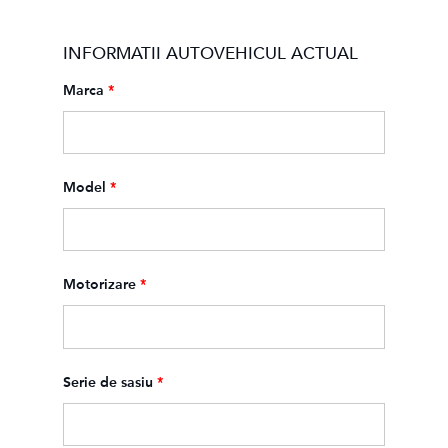
INFORMATII AUTOVEHICUL ACTUAL
Marca
*
Model
*
Motorizare
*
Serie de sasiu
*