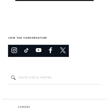
JOIN THE CONVERSATION
CAREERS