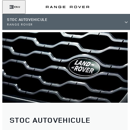
MENU
STOC AUTOVEHICULE
RANGE ROVER
STOC AUTOVEHICULE