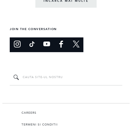
INCARCA MAI MULTE
JOIN THE CONVERSATION
CAREERS
TERMENI SI CONDITII