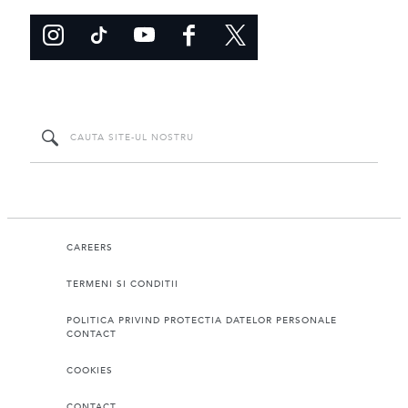
CAREERS
TERMENI SI CONDITII
POLITICA PRIVIND PROTECTIA DATELOR PERSONALE
CONTACT
COOKIES
CONTACT