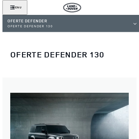
MENU
OFERTE DEFENDER
OFERTE DEFENDER 130
OFERTE DEFENDER 130