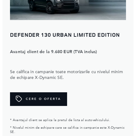
DEFENDER 130 URBAN LIMITED EDITION
Avantaj client de la 9.680 EUR (TVA inclus)
Se califica in campanie toate motorizarile cu nivelul minim
de echipare X-Dynamic SE.
CERE O OFERTA
* Avantajul client se aplica la pretul de lista al autovehiculului.
* Nivelul minim de echipare care se califica in campanie este X-Dynamic
SE.