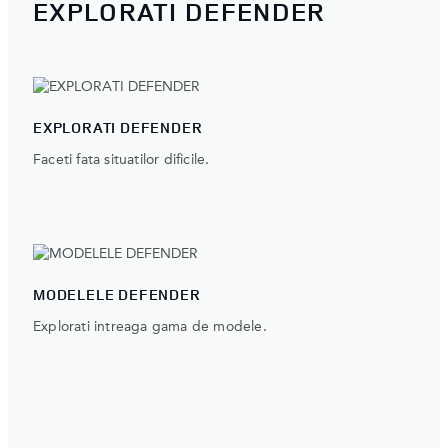
EXPLORATI DEFENDER
EXPLORATI DEFENDER
Faceti fata situatilor dificile.
MODELELE DEFENDER
Explorati intreaga gama de modele.