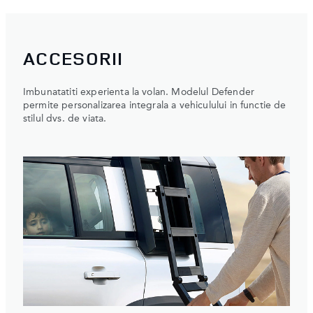
ACCESORII
Imbunatatiti experienta la volan. Modelul Defender
permite personalizarea integrala a vehiculului in functie de
stilul dvs. de viata.