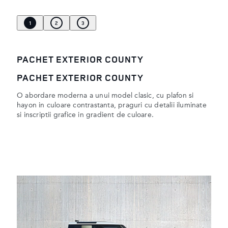
1
2
3
PACHET EXTERIOR COUNTY
PACHET EXTERIOR COUNTY
O abordare moderna a unui model clasic, cu plafon si
hayon in culoare contrastanta, praguri cu detalii iluminate
si inscriptii grafice in gradient de culoare.