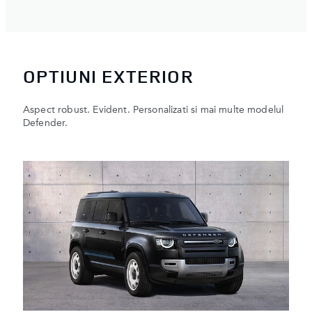
OPTIUNI EXTERIOR
Aspect robust. Evident. Personalizati si mai multe modelul
Defender.