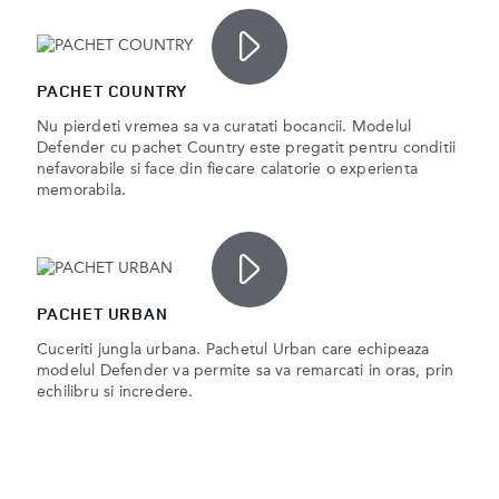
PACHET COUNTRY
Nu pierdeti vremea sa va curatati bocancii. Modelul
Defender cu pachet Country este pregatit pentru conditii
nefavorabile si face din fiecare calatorie o experienta
memorabila.
PACHET URBAN
Cuceriti jungla urbana. Pachetul Urban care echipeaza
modelul Defender va permite sa va remarcati in oras, prin
echilibru si incredere.