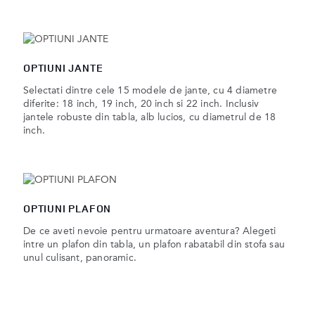
OPTIUNI JANTE
Selectati dintre cele 15 modele de jante, cu 4 diametre
diferite: 18 inch, 19 inch, 20 inch si 22 inch. Inclusiv
jantele robuste din tabla, alb lucios, cu diametrul de 18
inch.
OPTIUNI PLAFON
De ce aveti nevoie pentru urmatoare aventura? Alegeti
intre un plafon din tabla, un plafon rabatabil din stofa sau
unul culisant, panoramic.