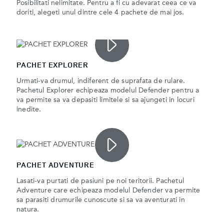
Posibilitati nelimitate. Pentru a fi cu adevarat ceea ce va
doriti, alegeti unul dintre cele 4 pachete de mai jos.
PACHET EXPLORER
Urmati-va drumul, indiferent de suprafata de rulare.
Pachetul Explorer echipeaza modelul Defender pentru a
va permite sa va depasiti limitele si sa ajungeti in locuri
inedite.
PACHET ADVENTURE
Lasati-va purtati de pasiuni pe noi teritorii. Pachetul
Adventure care echipeaza modelul Defender va permite
sa parasiti drumurile cunoscute si sa va aventurati in
natura.