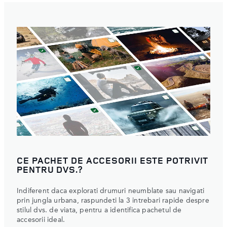
CE PACHET DE ACCESORII ESTE POTRIVIT
PENTRU DVS.?
Indiferent daca explorati drumuri neumblate sau navigati
prin jungla urbana, raspundeti la 3 intrebari rapide despre
stilul dvs. de viata, pentru a identifica pachetul de
accesorii ideal.