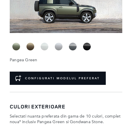
Pangea Green
CONFIGURATI MODELUL PREFERAT
CULORI EXTERIOARE
Selectati nuanta preferata din gama de 10 culori, complet
noua* inclusiv Pangea Green si Gondwana Stone.