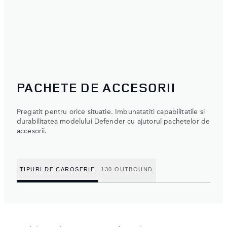
PACHETE DE ACCESORII
Pregatit pentru orice situatie. Imbunatatiti capabilitatile si
durabilitatea modelului Defender cu ajutorul pachetelor de
accesorii.
TIPURI DE CAROSERIE
130 OUTBOUND