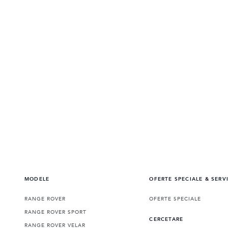
MODELE
OFERTE SPECIALE & SERV
RANGE ROVER
OFERTE SPECIALE
RANGE ROVER SPORT
CERCETARE
RANGE ROVER VELAR