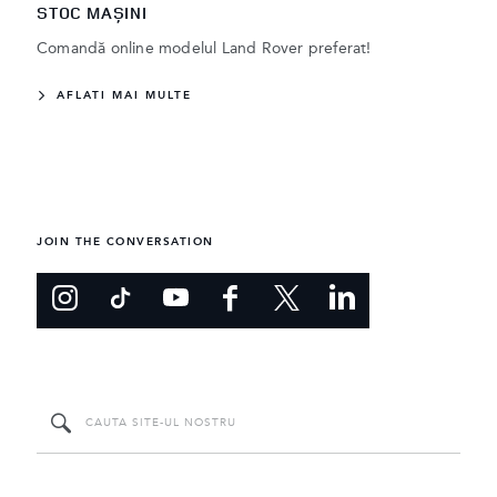
STOC MAȘINI
Comandă online modelul Land Rover preferat!
AFLATI MAI MULTE
JOIN THE CONVERSATION