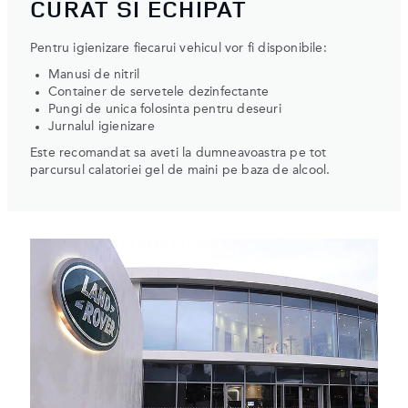
CURAT SI ECHIPAT
Pentru igienizare fiecarui vehicul vor fi disponibile:
Manusi de nitril
Container de servetele dezinfectante
Pungi de unica folosinta pentru deseuri
Jurnalul igienizare
Este recomandat sa aveti la dumneavoastra pe tot
parcursul calatoriei gel de maini pe baza de alcool.