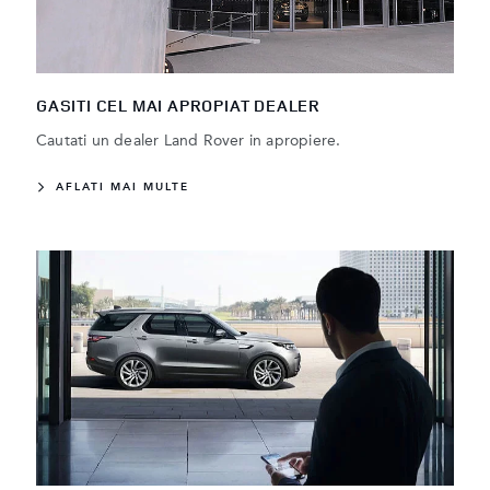
GASITI CEL MAI APROPIAT DEALER
Cautati un dealer Land Rover in apropiere.
AFLATI MAI MULTE