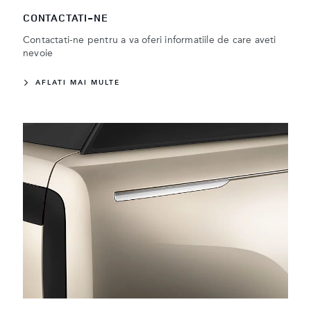
CONTACTATI-NE
Contactati-ne pentru a va oferi informatiile de care aveti
nevoie
AFLATI MAI MULTE