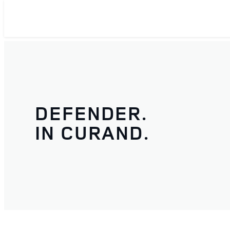
DEFENDER.
IN CURAND.