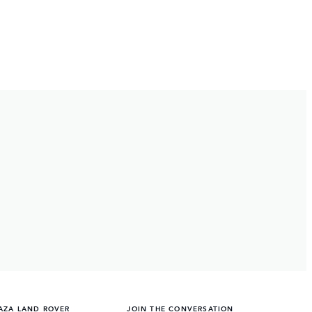
AZA LAND ROVER
JOIN THE CONVERSATION